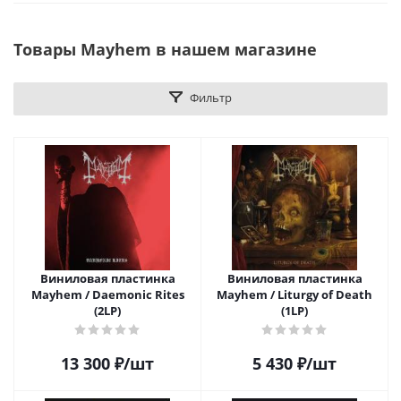
Товары Mayhem в нашем магазине
Фильтр
Виниловая пластинка
Виниловая пластинка
Mayhem / Daemonic Rites
Mayhem / Liturgy of Death
(2LP)
(1LP)
13 300
₽
/шт
5 430
₽
/шт