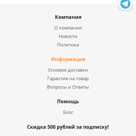
Компания
О компании
Новости
Политика
Информация
Условия доставки
Гарантия на товар
Вопросы и Ответы
Помощь
Блог
Скидка 500 рублей за подписку!