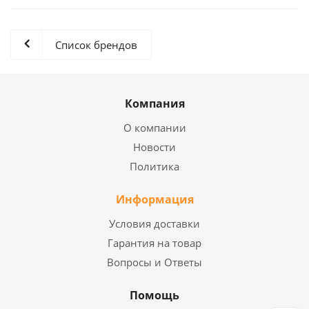
Список брендов
Компания
О компании
Новости
Политика
Информация
Условия доставки
Гарантия на товар
Вопросы и Ответы
Помощь