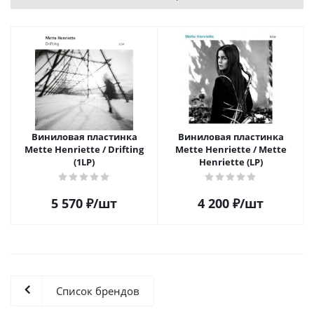
Виниловая пластинка
Виниловая пластинка
Mette Henriette / Drifting
Mette Henriette / Mette
(1LP)
Henriette (LP)
5 570
₽
/шт
4 200
₽
/шт
Список брендов