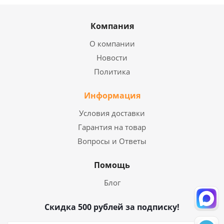
Компания
О компании
Новости
Политика
Информация
Условия доставки
Гарантия на товар
Вопросы и Ответы
Помощь
Блог
Скидка 500 рублей за подписку!