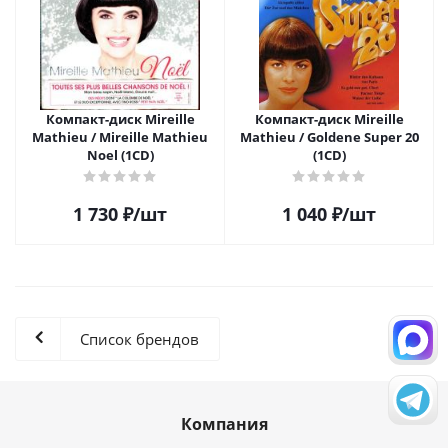
Компакт-диск Mireille
Компакт-диск Mireille
Mathieu / Mireille Mathieu
Mathieu / Goldene Super 20
Noel (1CD)
(1CD)
1 730
₽
/шт
1 040
₽
/шт
Список брендов
Компания