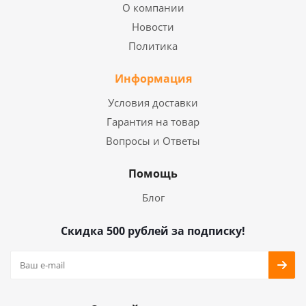
О компании
Новости
Политика
Информация
Условия доставки
Гарантия на товар
Вопросы и Ответы
Помощь
Блог
Скидка 500 рублей за подписку!