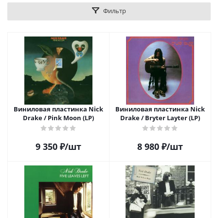
Фильтр
Виниловая пластинка Nick
Виниловая пластинка Nick
Drake / Pink Moon (LP)
Drake / Bryter Layter (LP)
9 350
₽
/шт
8 980
₽
/шт