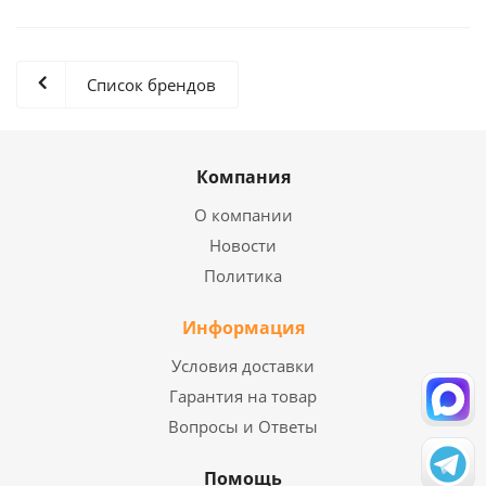
Список брендов
Компания
О компании
Новости
Политика
Информация
Условия доставки
Гарантия на товар
Вопросы и Ответы
Помощь