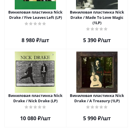
Виниловая пластинка Nick
Виниловая пластинка Nick
Drake / Five Leaves Left (LP)
Drake / Made To Love Magic
(1LP)
8 980
₽
/шт
5 390
₽
/шт
Виниловая пластинка Nick
Виниловая пластинка Nick
Drake / Nick Drake (LP)
Drake / A Treasury (1LP)
10 080
₽
/шт
5 990
₽
/шт