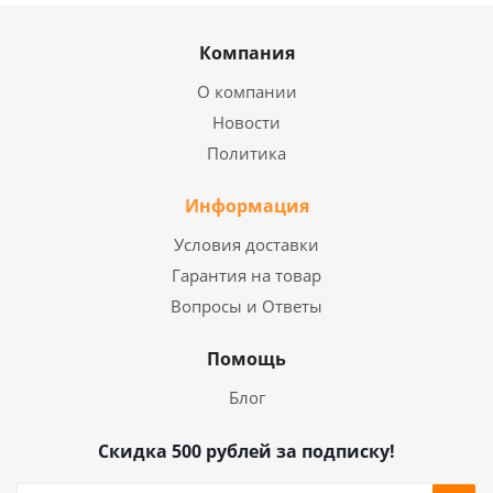
Компания
О компании
Новости
Политика
Информация
Условия доставки
Гарантия на товар
Вопросы и Ответы
Помощь
Блог
Скидка 500 рублей за подписку!