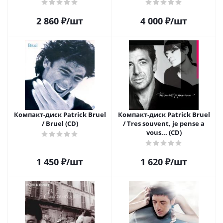
2 860
₽
/шт
4 000
₽
/шт
Компакт-диск Patrick Bruel
Компакт-диск Patrick Bruel
/ Bruel (CD)
/ Tres souvent, je pense a
vous... (CD)
1 450
₽
/шт
1 620
₽
/шт