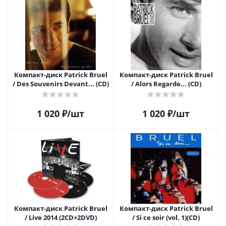
Компакт-диск Patrick Bruel
Компакт-диск Patrick Bruel
/ Des Souvenirs Devant... (CD)
/ Alors Regarde... (CD)
1 020
₽
/шт
1 020
₽
/шт
Компакт-диск Patrick Bruel
Компакт-диск Patrick Bruel
/ Live 2014 (2CD+2DVD)
/ Si ce soir (vol. 1)(CD)