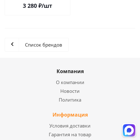
3 280
₽
/шт
Список брендов
Компания
О компании
Новости
Политика
Информация
Условия доставки
Гарантия на товар