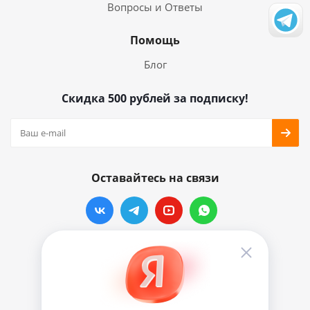
Вопросы и Ответы
Помощь
Блог
Скидка 500 рублей за подписку!
Оставайтесь на связи
Наши контакты
info@vinylmarkt.ru