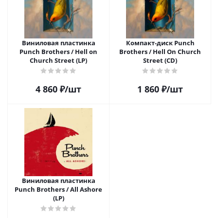
Виниловая пластинка
Компакт-диск Punch
Punch Brothers / Hell on
Brothers / Hell On Church
Church Street (LP)
Street (CD)
4 860
₽
/шт
1 860
₽
/шт
Виниловая пластинка
Punch Brothers / All Ashore
(LP)