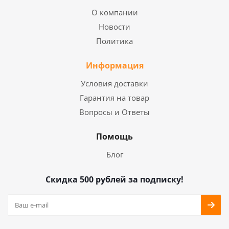
О компании
Новости
Политика
Информация
Условия доставки
Гарантия на товар
Вопросы и Ответы
Помощь
Блог
Скидка 500 рублей за подписку!