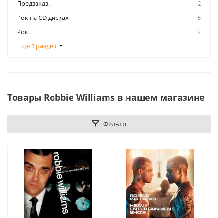
Предзаказ.
2
Рок на CD дисках
5
Рок.
2
Ещё 1 раздел
Товары Robbie Williams в нашем магазине
Фильтр