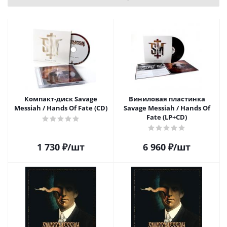
Компакт-диск Savage
Виниловая пластинка
Messiah / Hands Of Fate (CD)
Savage Messiah / Hands Of
Fate (LP+CD)
1 730
₽
/шт
6 960
₽
/шт