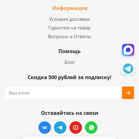
Информация
Условия доставки
Гарантия на товар
Вопросы и Ответы
Помощь
Блог
Скидка 500 рублей за подписку!
Оставайтесь на связи