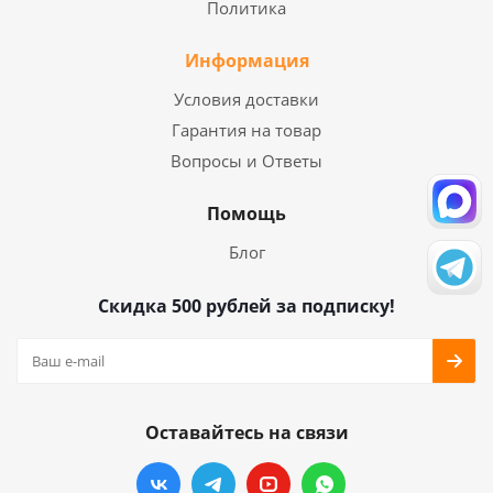
Политика
Информация
Условия доставки
Гарантия на товар
Вопросы и Ответы
Помощь
Блог
Скидка 500 рублей за подписку!
Оставайтесь на связи