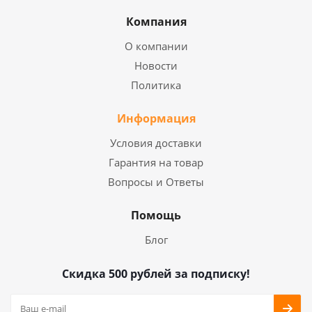
Компания
О компании
Новости
Политика
Информация
Условия доставки
Гарантия на товар
Вопросы и Ответы
Помощь
Блог
Скидка 500 рублей за подписку!