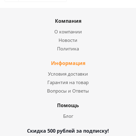
Компания
О компании
Новости
Политика
Информация
Условия доставки
Гарантия на товар
Вопросы и Ответы
Помощь
Блог
Скидка 500 рублей за подписку!