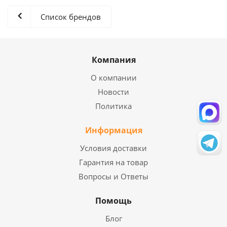
Список брендов
Компания
О компании
Новости
Политика
Информация
Условия доставки
Гарантия на товар
Вопросы и Ответы
Помощь
Блог