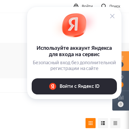
Войти
Поиск
0
0
0