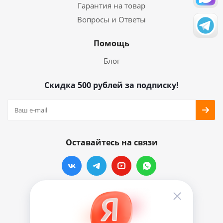
Гарантия на товар
Вопросы и Ответы
Помощь
Блог
Скидка 500 рублей за подписку!
Оставайтесь на связи
Наши контакты
info@vinylmarkt.ru