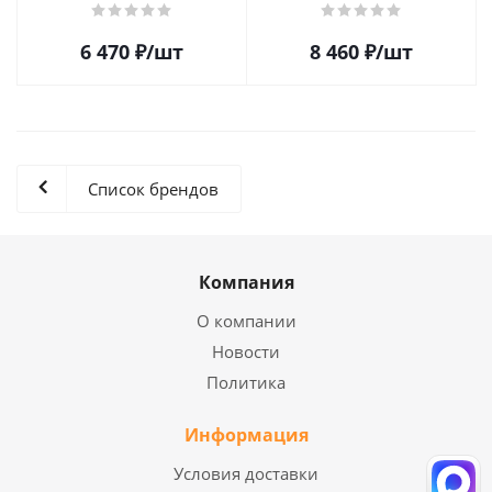
(Rsd 2023) (1LP)
6 470
₽
/шт
8 460
₽
/шт
Список брендов
Компания
О компании
Новости
Политика
Информация
Условия доставки