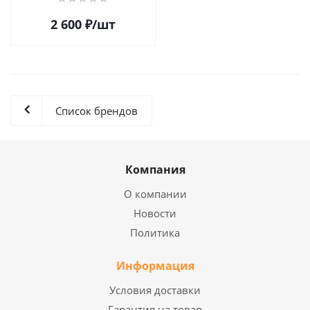
2 600
₽
/шт
Список брендов
Компания
О компании
Новости
Политика
Информация
Условия доставки
Гарантия на товар