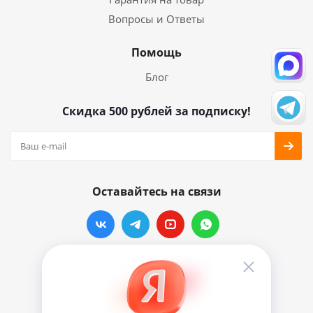
Вопросы и Ответы
Помощь
Блог
Скидка 500 рублей за подписку!
Оставайтесь на связи
Наши контакты
info@vinylmarkt.ru