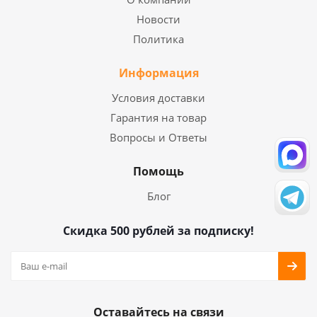
Новости
Политика
Информация
Условия доставки
Гарантия на товар
Вопросы и Ответы
Помощь
Блог
Скидка 500 рублей за подписку!
Оставайтесь на связи