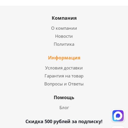
Компания
О компании
Новости
Политика
Информация
Условия доставки
Гарантия на товар
Вопросы и Ответы
Помощь
Блог
Скидка 500 рублей за подписку!