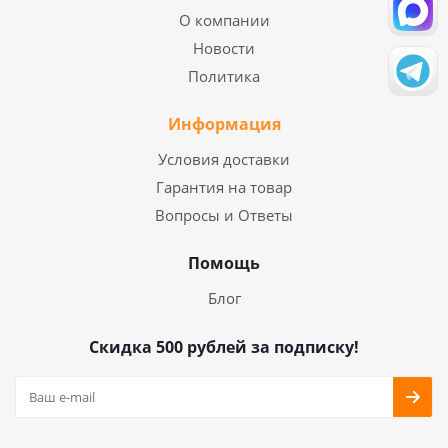
О компании
Новости
Политика
Информация
Условия доставки
Гарантия на товар
Вопросы и Ответы
Помощь
Блог
Скидка 500 рублей за подписку!