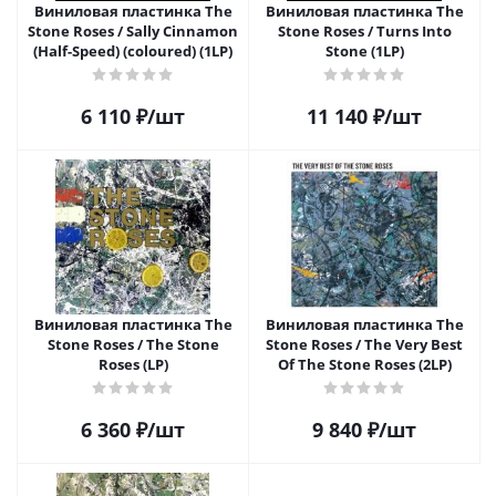
Виниловая пластинка The
Виниловая пластинка The
Stone Roses / Sally Cinnamon
Stone Roses / Turns Into
(Half-Speed) (coloured) (1LP)
Stone (1LP)
6 110
₽
/шт
11 140
₽
/шт
Виниловая пластинка The
Виниловая пластинка The
Stone Roses / The Stone
Stone Roses / The Very Best
Roses (LP)
Of The Stone Roses (2LP)
6 360
₽
/шт
9 840
₽
/шт