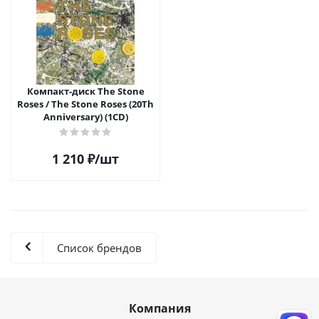
Компакт-диск The Stone
Roses / The Stone Roses (20Th
Anniversary) (1CD)
1 210
₽
/шт
Список брендов
Компания