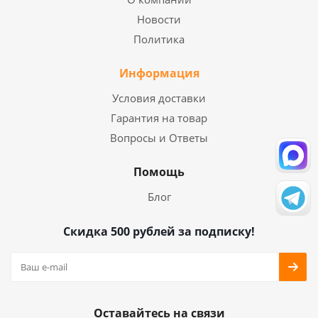
Новости
Политика
Информация
Условия доставки
Гарантия на товар
Вопросы и Ответы
Помощь
Блог
Скидка 500 рублей за подписку!
Оставайтесь на связи