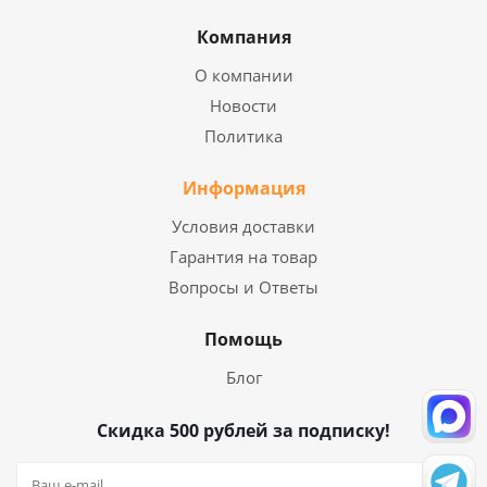
Компания
О компании
Новости
Политика
Информация
Условия доставки
Гарантия на товар
Вопросы и Ответы
Помощь
Блог
Скидка 500 рублей за подписку!