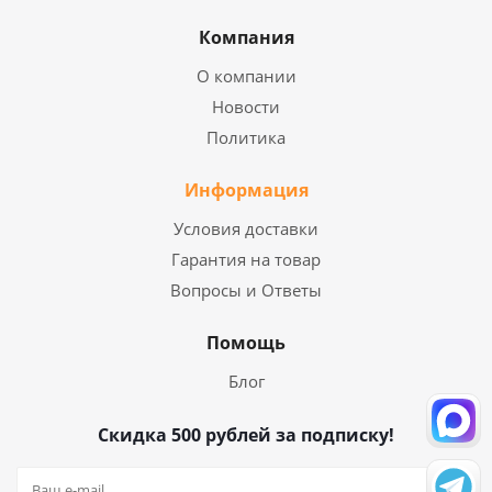
Компания
О компании
Новости
Политика
Информация
Условия доставки
Гарантия на товар
Вопросы и Ответы
Помощь
Блог
Скидка 500 рублей за подписку!