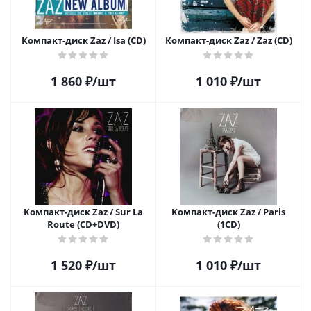
Компакт-диск Zaz / Isa (CD)
Компакт-диск Zaz / Zaz (CD)
1 860
₽
/шт
1 010
₽
/шт
Компакт-диск Zaz / Sur La
Компакт-диск Zaz / Paris
Route (CD+DVD)
(1CD)
1 520
₽
/шт
1 010
₽
/шт