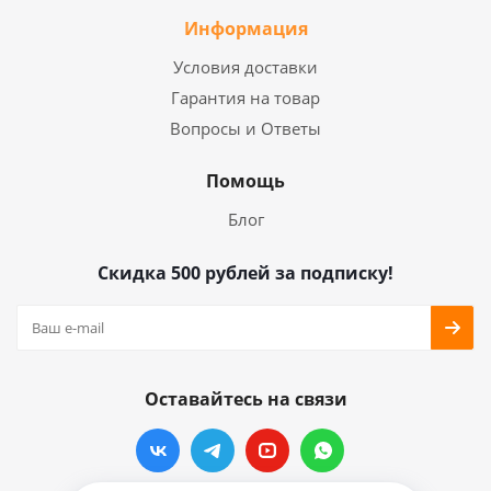
Информация
Условия доставки
Гарантия на товар
Вопросы и Ответы
Помощь
Блог
Скидка 500 рублей за подписку!
Оставайтесь на связи