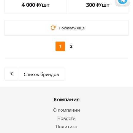
4 000
₽
/шт
300
₽
/шт
Показать еще
1
2
Список брендов
Компания
О компании
Новости
Политика