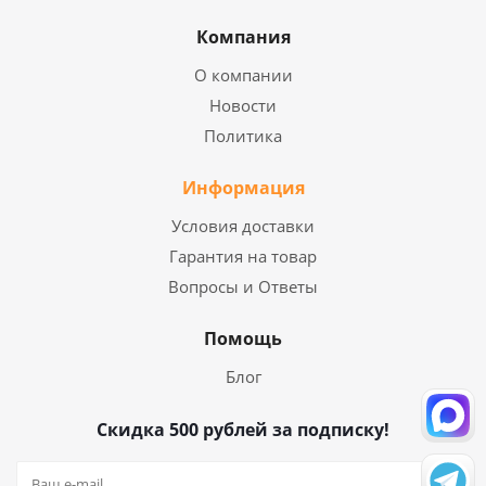
Компания
О компании
Новости
Политика
Информация
Условия доставки
Гарантия на товар
Вопросы и Ответы
Помощь
Блог
Скидка 500 рублей за подписку!