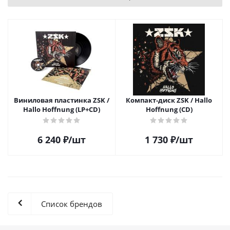
Виниловая пластинка ZSK /
Компакт-диск ZSK / Hallo
Hallo Hoffnung (LP+CD)
Hoffnung (CD)
6 240
₽
/шт
1 730
₽
/шт
Список брендов