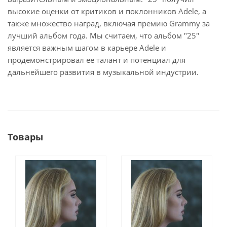
высокие оценки от критиков и поклонников Adele, а
также множество наград, включая премию Grammy за
лучший альбом года. Мы считаем, что альбом "25"
является важным шагом в карьере Adele и
продемонстрировал ее талант и потенциал для
дальнейшего развития в музыкальной индустрии.
Товары