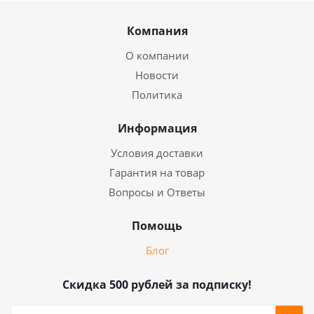
Компания
О компании
Новости
Политика
Информация
Условия доставки
Гарантия на товар
Вопросы и Ответы
Помощь
Блог
Скидка 500 рублей за подписку!