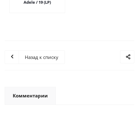
Adele / 19 (LP)
Назад к списку
Комментарии