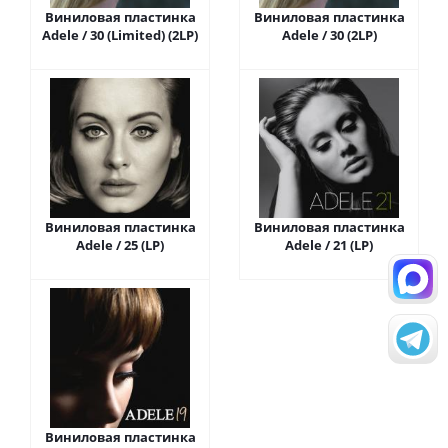
Виниловая пластинка
Виниловая пластинка
Adele / 30 (Limited) (2LP)
Adele / 30 (2LP)
Виниловая пластинка
Виниловая пластинка
Adele / 25 (LP)
Adele / 21 (LP)
Виниловая пластинка