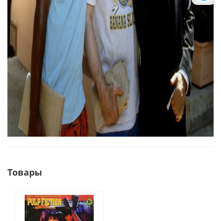
Товары