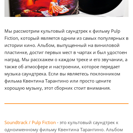
Мы рассмотрим культовый саундтрек к фильму Pulp
Fiction, который является одним из самых популярных в
истории кино. Альбом, выпущенный на виниловой
пластинке, достиг первых мест в чартах и был удостоен
наград. Мы расскажем о каждом треке и его звучании, а
также об атмосфере и настроении, которое передает
музыка саундтрека. Если вы являетесь поклонником
фильма Квентина Тарантино или просто цените
хорошую музыку, этот сборник стоит внимания.
Soundtrack / Pulp Fiction
- это культовый саундтрек к
одноименному фильму Квентина Тарантино. Альбом