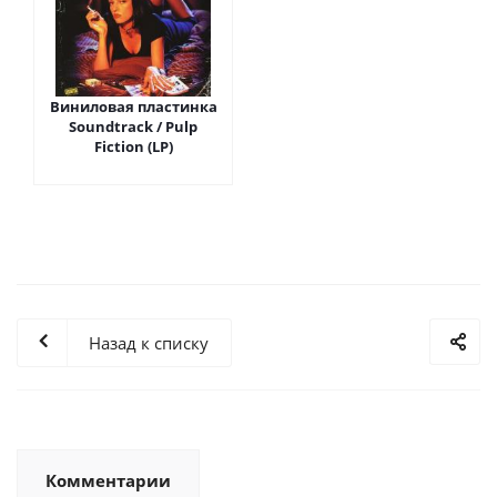
Виниловая пластинка
Soundtrack / Pulp
Fiction (LP)
Назад к списку
Комментарии