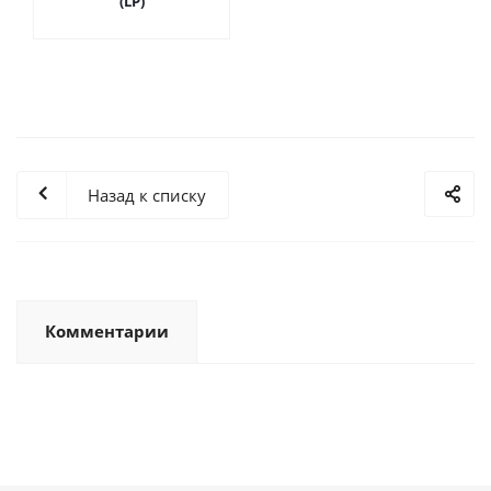
(LP)
Назад к списку
Комментарии