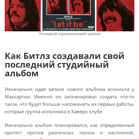
Последний «прижизненный» альбом
Как Битлз создавали свой
последний студийный
альбом
Изначально идея записи нового альбома возникла у
Маккартни. Именно он запланировал создать что-то
такое, что будет больше напоминать их первые работы,
которые группа исполняла в Каверн клубе.
Изначально альбом планировался, как определенный
протест против различных техник и наслоений,