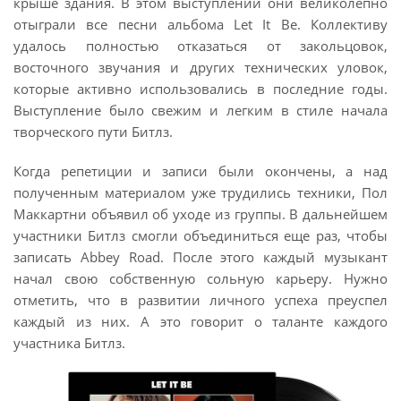
крыше здания. В этом выступлении они великолепно
отыграли все песни альбома Let It Be. Коллективу
удалось полностью отказаться от закольцовок,
восточного звучания и других технических уловок,
которые активно использовались в последние годы.
Выступление было свежим и легким в стиле начала
творческого пути Битлз.
Когда репетиции и записи были окончены, а над
полученным материалом уже трудились техники, Пол
Маккартни объявил об уходе из группы. В дальнейшем
участники Битлз смогли объединиться еще раз, чтобы
записать Abbey Road. После этого каждый музыкант
начал свою собственную сольную карьеру. Нужно
отметить, что в развитии личного успеха преуспел
каждый из них. А это говорит о таланте каждого
участника Битлз.