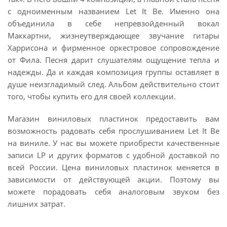
с одноименным названием Let It Be. Именно она
объединила в себе непревзойденный вокал
Маккартни, жизнеутверждающее звучание гитары
Харрисона и фирменное оркестровое сопровождение
от Фила. Песня дарит слушателям ощущение тепла и
надежды. Да и каждая композиция группы оставляет в
душе неизгладимый след. Альбом действительно стоит
того, чтобы купить его для своей коллекции.
Магазин виниловых пластинок предоставить вам
возможность радовать себя прослушиванием Let It Be
на виниле. У нас вы можете приобрести качественные
записи LP и других форматов с удобной доставкой по
всей России. Цена виниловых пластинок меняется в
зависимости от действующей акции. Поэтому вы
можете порадовать себя аналоговым звуком без
лишних затрат.