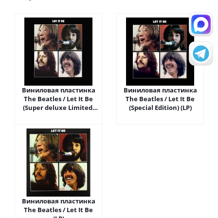
Виниловая пластинка
Виниловая пластинка
The Beatles / Let It Be
The Beatles / Let It Be
(Super deluxe Limited)
(Special Edition) (LP)
(LP)
Виниловая пластинка
The Beatles / Let It Be