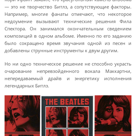
— это не творчество Битлз, а сопутствующие факторы.
Например, многие фанаты отмечают, что некоторое
недоумение вызывают технические решения Фила
Спектора. Он занимался окончательным сведением
композиций в одном альбоме. Именно по его заданию
было сокращено время звучания одной из песен и
добавлены струнные инструменты к двум другим.
Но ни одно техническое решение не способно украсть
очарование непревзойденного вокала Маккартни,
непередаваемый драйв и энергетику исполнения
легендарных Битлз.