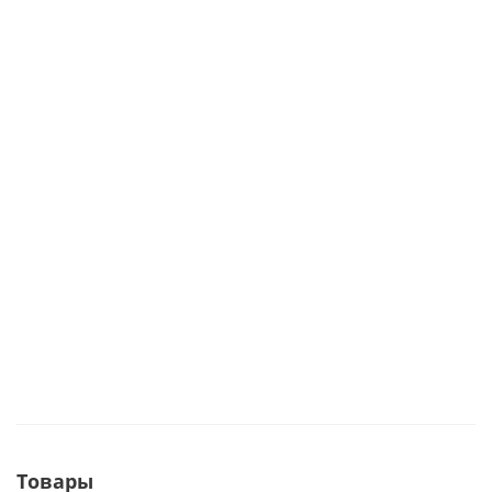
Товары