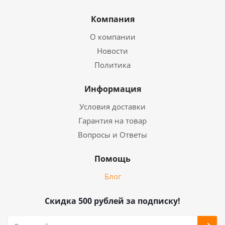
Компания
О компании
Новости
Политика
Информация
Условия доставки
Гарантия на товар
Вопросы и Ответы
Помощь
Блог
Скидка 500 рублей за подписку!