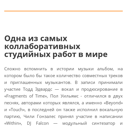
Одна из самых
коллаборативных
студийных работ в мире
Сложно вспомнить в истории музыки альбом, на
котором было бы такое количество совместных треков
и приглашенных музыкантов. В записи принимали
участие Тодд Эдвардс — вокал и продюсирование в
«Fragments of Time», Пол Уильямс - отличился в двух
песнях, авторами которых являлся, а именно «Beyond»
и «Touch», в последней он также исполнил вокальную
партию, Чили Гонзалес принял участие в написании
«Within», DJ Falcon — модульный синтезатор и