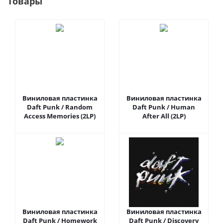
Товары
Виниловая пластинка
Виниловая пластинка
Daft Punk / Random
Daft Punk / Human
Access Memories (2LP)
After All (2LP)
Виниловая пластинка
Виниловая пластинка
Daft Punk / Homework
Daft Punk / Discovery