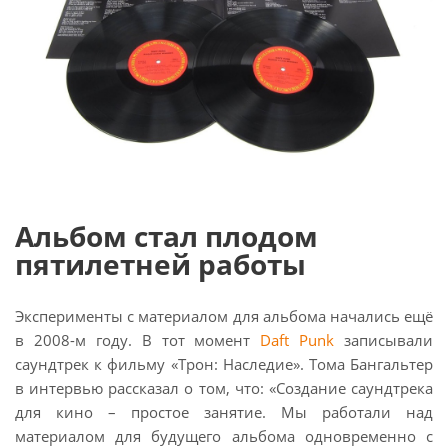
Альбом стал плодом
пятилетней работы
Эксперименты с материалом для альбома начались ещё
в 2008-м году. В тот момент
Daft Punk
записывали
саундтрек к фильму «Трон: Наследие». Тома Бангальтер
в интервью рассказал о том, что: «Создание саундтрека
для кино – простое занятие. Мы работали над
материалом для будущего альбома одновременно с