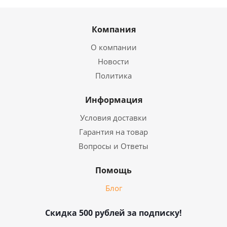
Компания
О компании
Новости
Политика
Информация
Условия доставки
Гарантия на товар
Вопросы и Ответы
Помощь
Блог
Скидка 500 рублей за подписку!