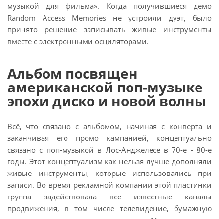
музыкой для фильма». Когда получившиеся демо
Random Access Memories не устроили дуэт, было
принято решение записывать живые инструменты
вместе с электронными осциляторами.
Альбом посвящен
американской поп-музыке
эпохи диско и новой волны
Всё, что связано с альбомом, начиная с конверта и
заканчивая его промо кампанией, концептуально
связано с поп-музыкой в Лос-Анджелесе в 70-е - 80-е
годы. Этот концептуализм как нельзя лучше дополняли
живые инструменты, которые использовались при
записи. Во время рекламной компании этой пластинки
группа задействовала все известные каналы
продвижения, в том числе телевидение, бумажную