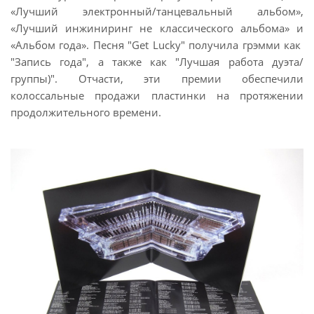
«Лучший электронный/танцевальный альбом»,
«Лучший инжиниринг не классического альбома» и
«Альбом года». Песня "Get Lucky" получила грэмми как
"Запись года", а также как "Лучшая работа дуэта/
группы)". Отчасти, эти премии обеспечили
колоссальные продажи пластинки на протяжении
продолжительного времени.