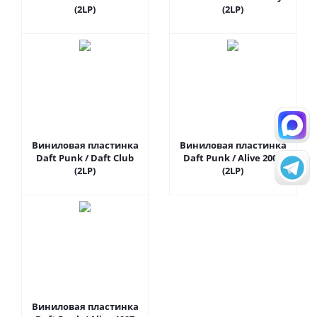
(2LP)
(2LP)
Виниловая пластинка
Виниловая пластинка
Daft Punk / Daft Club
Daft Punk / Alive 2007
(2LP)
(2LP)
Виниловая пластинка