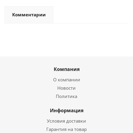
Комментарии
Компания
О компании
Новости
Политика
Информация
Условия доставки
Гарантия на товар