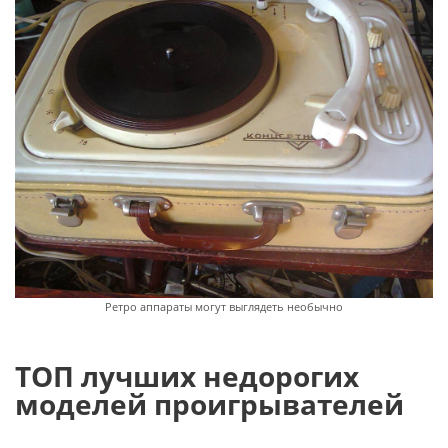
Ретро аппараты могут выглядеть необычно
ТОП лучших недорогих
моделей проигрывателей