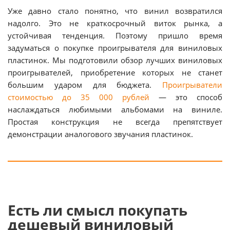
Уже давно стало понятно, что винил возвратился
надолго. Это не краткосрочный виток рынка, а
устойчивая тенденция. Поэтому пришло время
задуматься о покупке проигрывателя для виниловых
пластинок. Мы подготовили обзор лучших виниловых
проигрывателей, приобретение которых не станет
большим ударом для бюджета.
Проигрыватели
стоимостью до 35 000 рублей
— это способ
наслаждаться любимыми альбомами на виниле.
Простая конструкция не всегда препятствует
демонстрации аналогового звучания пластинок.
Есть ли смысл покупать
дешевый виниловый