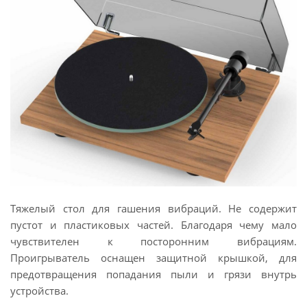
Тяжелый стол для гашения вибраций. Не содержит
пустот и пластиковых частей. Благодаря чему мало
чувствителен к посторонним вибрациям.
Проигрыватель оснащен защитной крышкой, для
предотвращения попадания пыли и грязи внутрь
устройства.