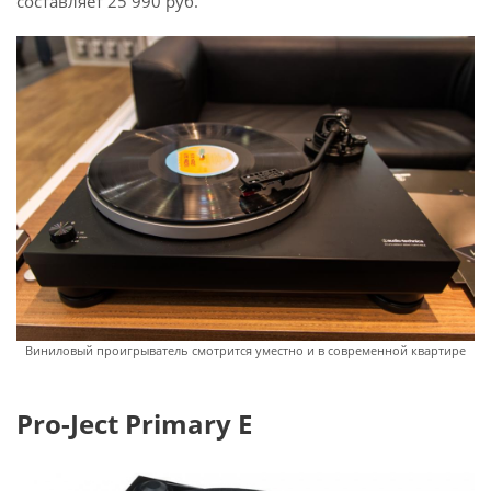
составляет 25 990 руб.
Виниловый проигрыватель смотрится уместно и в современной квартире
Pro-Ject Primary E