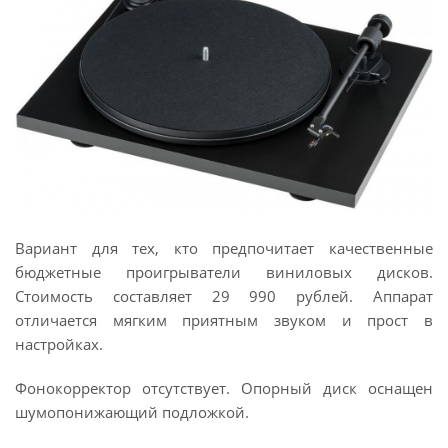
Вариант для тех, кто предпочитает качественные
бюджетные проигрыватели виниловых дисков.
Стоимость составляет 29 990 рублей. Аппарат
отличается мягким приятным звуком и прост в
настройках.
Фонокорректор отсутствует. Опорный диск оснащен
шумопонижающий подложкой.