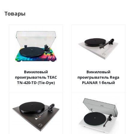
Товары
Виниловый
Виниловый
проигрыватель TEAC
проигрыватель Rega
TN-420-TD (Tie-Dye)
PLANAR 1 белый