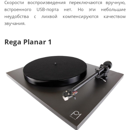
Скорости воспроизведения переключаются вручную,
встроенного USB-порта нет. Но эти небольшие
неудобства с лихвой компенсируются качеством
звучания.
Rega Planar 1