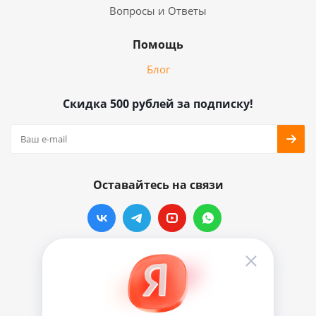
Вопросы и Ответы
Помощь
Блог
Скидка 500 рублей за подписку!
Оставайтесь на связи
Наши контакты
info@vinylmarkt.ru