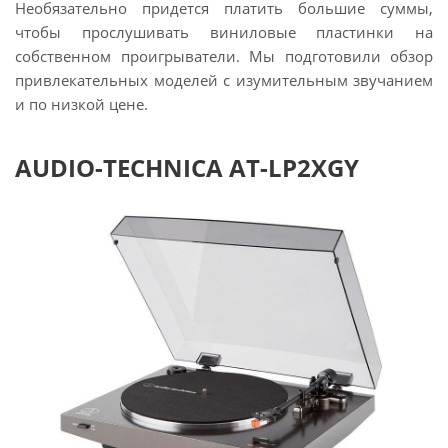
Необязательно придется платить большие суммы,
чтобы прослушивать виниловые пластинки на
собственном проигрыватели. Мы подготовили обзор
привлекательных моделей с изумительным звучанием
и по низкой цене.
AUDIO-TECHNICA AT-LP2XGY