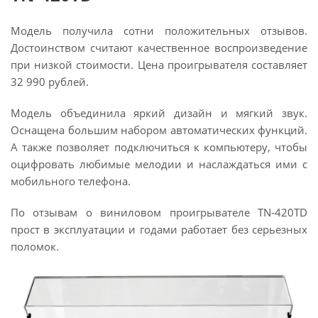
Модель получила сотни положительных отзывов.
Достоинством считают качественное воспроизведение
при низкой стоимости. Цена проигрывателя составляет
32 990 рублей.
Модель объединила яркий дизайн и мягкий звук.
Оснащена большим набором автоматических функций.
А также позволяет подключиться к компьютеру, чтобы
оцифровать любимые мелодии и наслаждаться ими с
мобильного телефона.
По отзывам о виниловом проигрывателе TN-420TD
прост в эксплуатации и годами работает без серьезных
поломок.