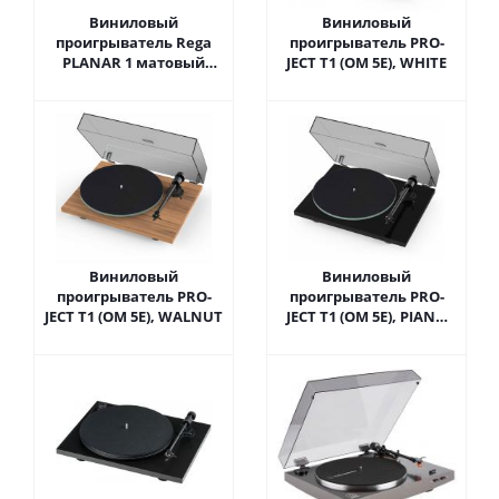
Виниловый
Виниловый
проигрыватель Rega
проигрыватель PRO-
PLANAR 1 матовый
JECT T1 (OM 5E), WHITE
черный
Виниловый
Виниловый
проигрыватель PRO-
проигрыватель PRO-
JECT T1 (OM 5E), WALNUT
JECT T1 (OM 5E), PIANO
BLACK