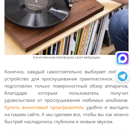
Качественная платформа гасит вибрации
Конечно, каждый самостоятельно выбирает любимое
устройство для прослушивания грампластинок. Здесь
подготовлен только поверхностный обзор аппаратов,
благодаря которым пользователь получит
удовольствие от прослушивания любимых альбомов.
Купить виниловый проигрыватель
удобно и выгодно
на нашем сайте. А мы сделаем все, чтобы вы как можно
быстрей насладились глубоким и живым звуком.