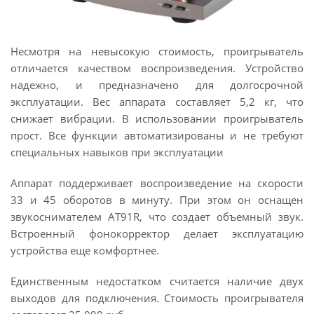
Несмотря на невысокую стоимость, проигрыватель
отличается качеством воспроизведения. Устройство
надежно, и предназначено для долгосрочной
эксплуатации. Вес аппарата составляет 5,2 кг, что
снижает вибрации. В использовании проигрыватель
прост. Все функции автоматизированы и не требуют
специальных навыков при эксплуатации
Аппарат поддерживает воспроизведение на скорости
33 и 45 оборотов в минуту. При этом он оснащен
звукоснимателем AT91R, что создает объемный звук.
Встроенный фонокорректор делает эксплуатацию
устройства еще комфортнее.
Единственным недостатком считается наличие двух
выходов для подключения. Стоимость проигрывателя