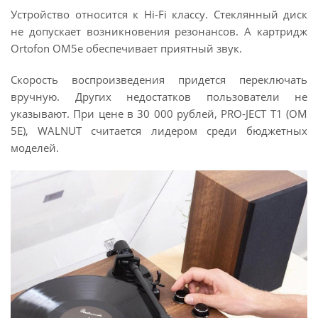
Устройство относится к Hi-Fi классу. Стеклянный диск
не допускает возникновения резонансов. А картридж
Ortofon OM5e обеспечивает приятный звук.
Скорость воспроизведения придется переключать
вручную. Других недостатков пользователи не
указывают. При цене в 30 000 рублей, PRO-JECT T1 (OM
5E), WALNUT считается лидером среди бюджетных
моделей.