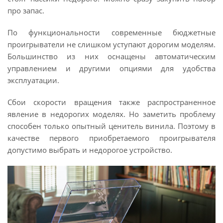
про запас.
По функциональности современные бюджетные
проигрыватели не слишком уступают дорогим моделям.
Большинство из них оснащены автоматическим
управлением и другими опциями для удобства
эксплуатации.
Сбои скорости вращения также распространенное
явление в недорогих моделях. Но заметить проблему
способен только опытный ценитель винила. Поэтому в
качестве первого приобретаемого проигрывателя
допустимо выбрать и недорогое устройство.