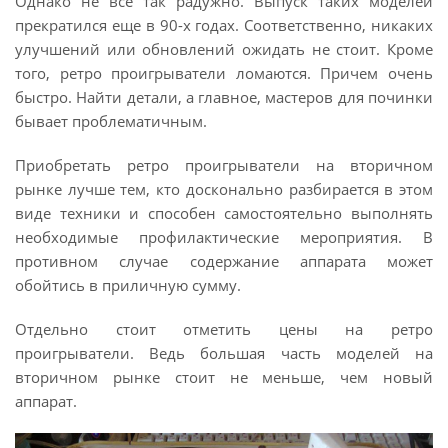
Однако не все так радужно. Выпуск таких моделей
прекратился еще в 90-х годах. Соответственно, никаких
улучшений или обновлений ожидать не стоит. Кроме
того, ретро проигрыватели ломаются. Причем очень
быстро. Найти детали, а главное, мастеров для починки
бывает проблематичным.
Приобретать ретро проигрыватели на вторичном
рынке лучше тем, кто досконально разбирается в этом
виде техники и способен самостоятельно выполнять
необходимые профилактические мероприятия. В
противном случае содержание аппарата может
обойтись в приличную сумму.
Отдельно стоит отметить цены на ретро
проигрыватели. Ведь большая часть моделей на
вторичном рынке стоит не меньше, чем новый
аппарат.