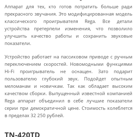
Аппарат для тех, кто готов потратить больше ради
прекрасного звучания. Это модифицированная модель
классического проигрывателя Rega. Все детали
устройства претерпели изменения, что позволило
улучшить качество работы и сохранить звуковые
показатели.
Устройство работает на пассиковом приводе с ручным
переключением скоростей. Новомодными функциями
Hi-Fi проигрыватель не оснащен. Зато подарит
пользователю глубокий звук. Подойдет опытным
меломанам и новичкам. Так как обладает высоким
качеством сборки. Выпущенный известной компанией
Rega аппарат объединил в себе лучшие показатели
серии при демократичной цене. Стоимость колеблется
в пределах 32 250 рублей.
TN-420TD