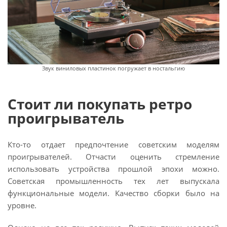
Звук виниловых пластинок погружает в ностальгию
Стоит ли покупать ретро
проигрыватель
Кто-то отдает предпочтение советским моделям
проигрывателей. Отчасти оценить стремление
использовать устройства прошлой эпохи можно.
Советская промышленность тех лет выпускала
функциональные модели. Качество сборки было на
уровне.