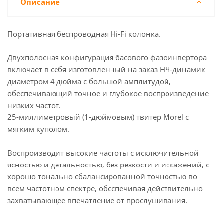
Описание
Портативная беспроводная Hi-Fi колонка.
Двухполосная конфигурация басового фазоинвертора
включает в себя изготовленный на заказ НЧ-динамик
диаметром 4 дюйма с большой амплитудой,
обеспечивающий точное и глубокое воспроизведение
низких частот.
25-миллиметровый (1-дюймовым) твитер Morel с
мягким куполом.
Воспроизводит высокие частоты с исключительной
ясностью и детальностью, без резкости и искажений, с
хорошо тонально сбалансированной точностью во
всем частотном спектре, обеспечивая действительно
захватывающее впечатление от прослушивания.