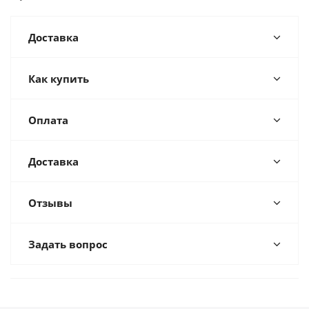
Доставка
Как купить
Оплата
Доставка
Отзывы
Задать вопрос