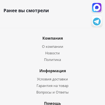
Ранее вы смотрели
Компания
О компании
Новости
Политика
Информация
Условия доставки
Гарантия на товар
Вопросы и Ответы
Помощь