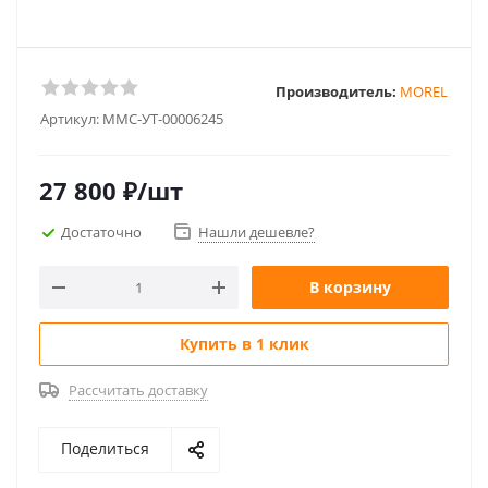
Производитель:
MOREL
Артикул:
MMC-УТ-00006245
27 800
₽
/шт
Достаточно
Нашли дешевле?
В корзину
Купить в 1 клик
Рассчитать доставку
Поделиться