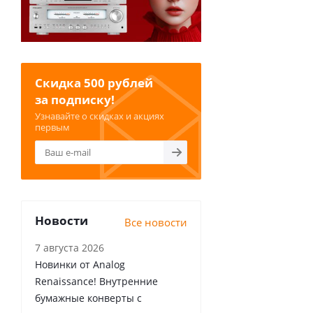
Скидка 500 рублей
за подписку!
Узнавайте о скидках и акциях
первым
Новости
Все новости
7 августа 2026
Новинки от Analog
Renaissance! Внутренние
бумажные конверты с