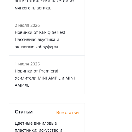
антистатическим пакетом из
мягкого пластика.
2 июля 2026
Новинки от KEF Q Series!
Пассивная акустика и
активные сабвуферы
1 июля 2026
Новинки от Premiera!
Усилители MINI AMP L и MINI
AMP XL
Статьи
Все статьи
Цветные виниловые
пластинки: искусство и