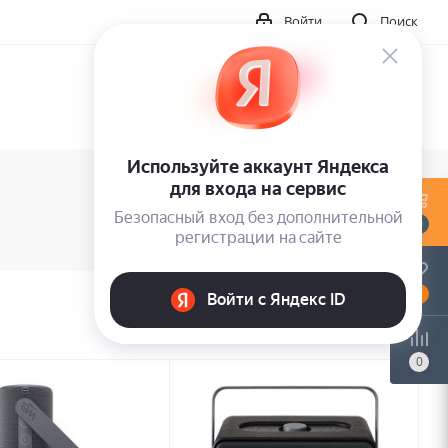
Войти
Поиск
0
0
0