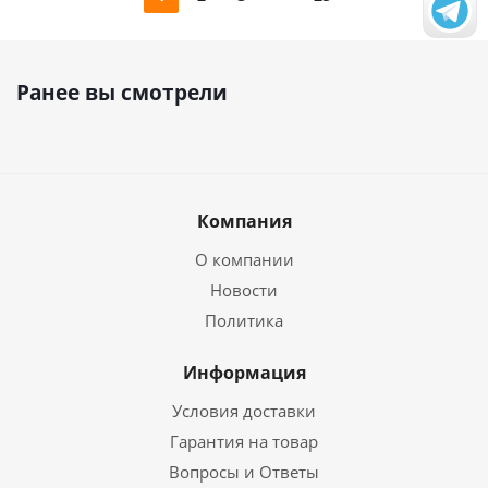
Ранее вы смотрели
Компания
О компании
Новости
Политика
Информация
Условия доставки
Гарантия на товар
Вопросы и Ответы