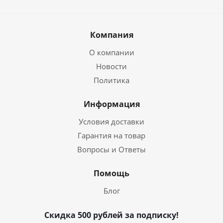
Компания
О компании
Новости
Политика
Информация
Условия доставки
Гарантия на товар
Вопросы и Ответы
Помощь
Блог
Скидка 500 рублей за подписку!