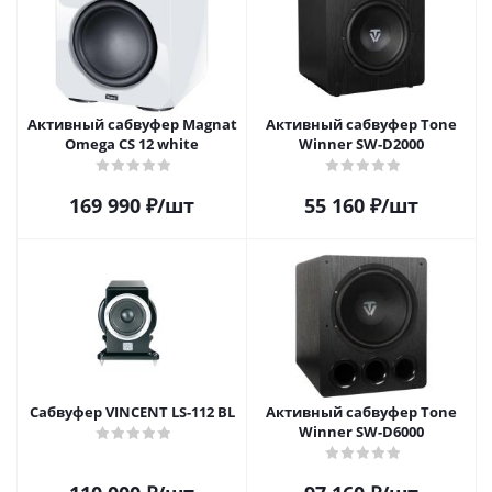
Активный сабвуфер Magnat
Активный сабвуфер Tone
Omega CS 12 white
Winner SW-D2000
169 990
₽
/шт
55 160
₽
/шт
Сабвуфер VINCENT LS-112 BL
Активный сабвуфер Tone
Winner SW-D6000