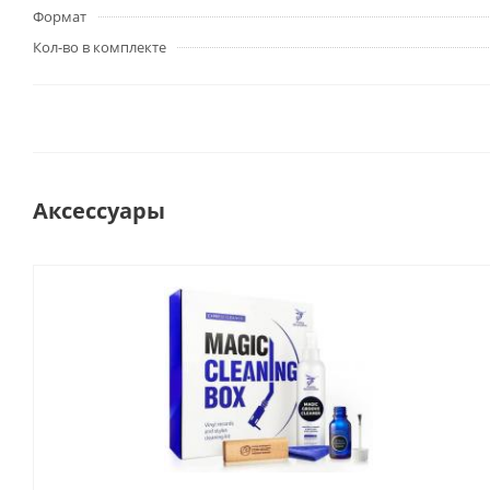
Формат
Кол-во в комплекте
Аксессуары