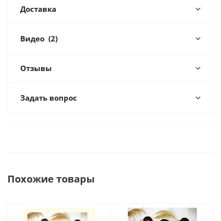
Доставка
Видео
(2)
Отзывы
Задать вопрос
Похожие товары