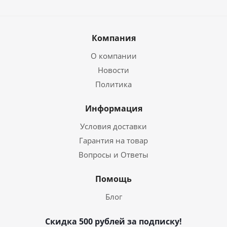
Компания
О компании
Новости
Политика
Информация
Условия доставки
Гарантия на товар
Вопросы и Ответы
Помощь
Блог
Скидка 500 рублей за подписку!