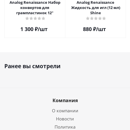
Analog Renaissance Набор
Analog Renaissance
конвертов для
Жидкость для игл (12 мл)
грампластинок 12"
Shine
1 300
₽
/шт
880
₽
/шт
Ранее вы смотрели
Компания
О компании
Новости
Политика