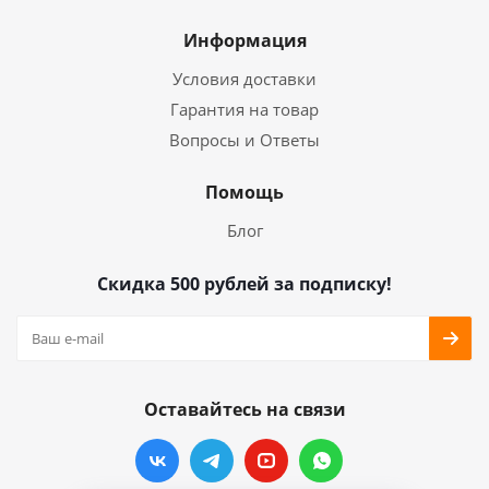
Информация
Условия доставки
Гарантия на товар
Вопросы и Ответы
Помощь
Блог
Скидка 500 рублей за подписку!
Оставайтесь на связи