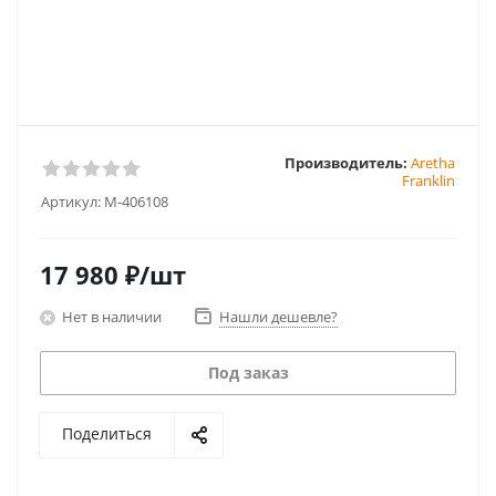
Производитель:
Aretha
Franklin
Артикул:
M-406108
17 980
₽
/шт
Нет в наличии
Нашли дешевле?
Под заказ
Поделиться