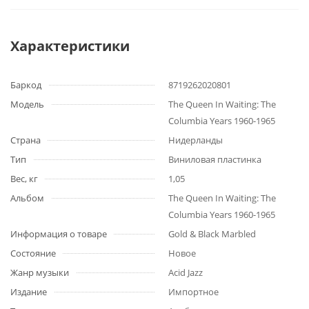
Характеристики
Баркод
8719262020801
Модель
The Queen In Waiting: The
Columbia Years 1960-1965
Страна
Нидерланды
Тип
Виниловая пластинка
Вес, кг
1,05
Альбом
The Queen In Waiting: The
Columbia Years 1960-1965
Информация о товаре
Gold & Black Marbled
Состояние
Новое
Жанр музыки
Acid Jazz
Издание
Импортное