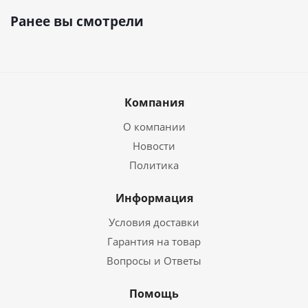
Ранее вы смотрели
Компания
О компании
Новости
Политика
Информация
Условия доставки
Гарантия на товар
Вопросы и Ответы
Помощь