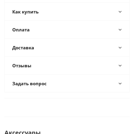
Как купить
Оплата
Доставка
Отзывы
Задать вопрос
Аксессуары