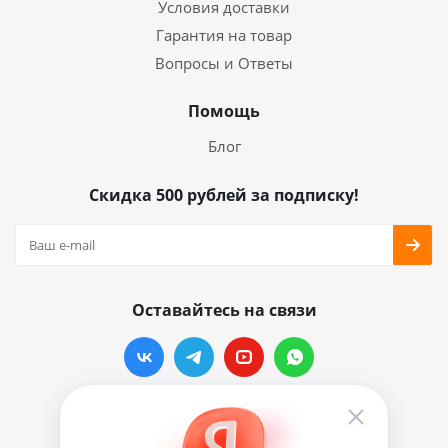
Условия доставки
Гарантия на товар
Вопросы и Ответы
Помощь
Блог
Скидка 500 рублей за подписку!
Оставайтесь на связи
Наши контакты