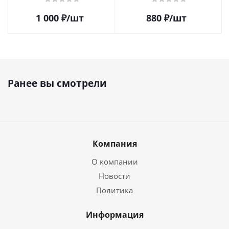
1 000
₽
/шт
880
₽
/шт
Ранее вы смотрели
Компания
О компании
Новости
Политика
Информация