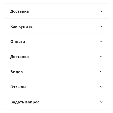
Доставка
Как купить
Оплата
Доставка
Видео
Отзывы
Задать вопрос