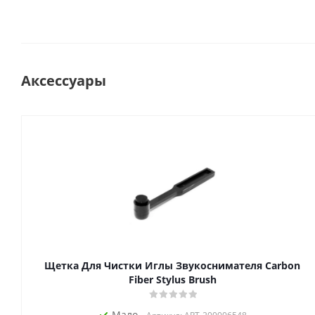
Аксессуары
Щетка Для Чистки Иглы Звукоснимателя Carbon
Fiber Stylus Brush
Мало