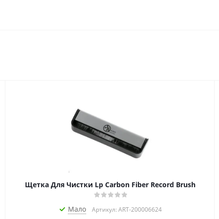
Щетка Для Чистки Lp Carbon Fiber Record Brush
Мало
Артикул: ART-200006624