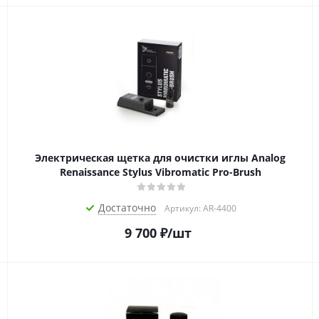
Электрическая щетка для очистки иглы Analog
Renaissance Stylus Vibromatic Pro-Brush
Достаточно
Артикул: AR-4400
9 700
₽
/шт