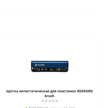
Щетка антистатическая для пластинок REKKORD
brush
Достаточно