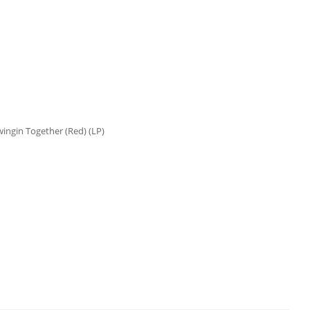
gin Together (Red) (LP)