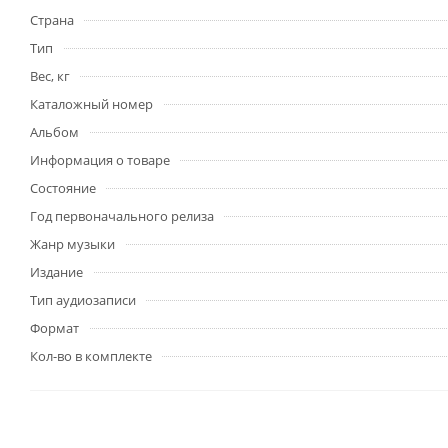
Страна
Тип
Вес, кг
Каталожный номер
Альбом
Информация о товаре
Состояние
Год первоначального релиза
Жанр музыки
Издание
Тип аудиозаписи
Формат
Кол-во в комплекте