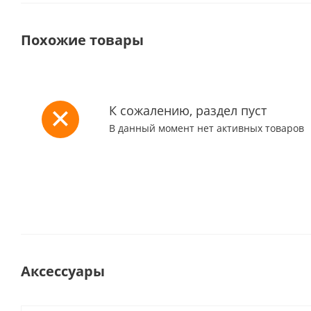
Похожие товары
К сожалению, раздел пуст
В данный момент нет активных товаров
Аксессуары