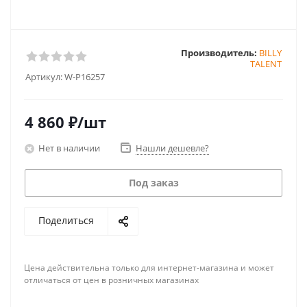
Производитель:
BILLY
TALENT
Артикул:
W-P16257
4 860
₽
/шт
Нет в наличии
Нашли дешевле?
Под заказ
Поделиться
Цена действительна только для интернет-магазина и может
отличаться от цен в розничных магазинах