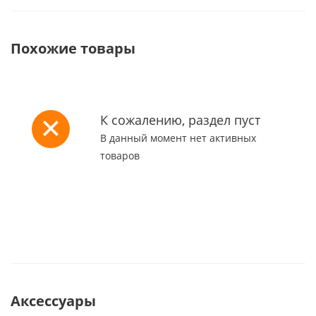
Похожие товары
К сожалению, раздел пуст
В данный момент нет активных
товаров
Аксессуары