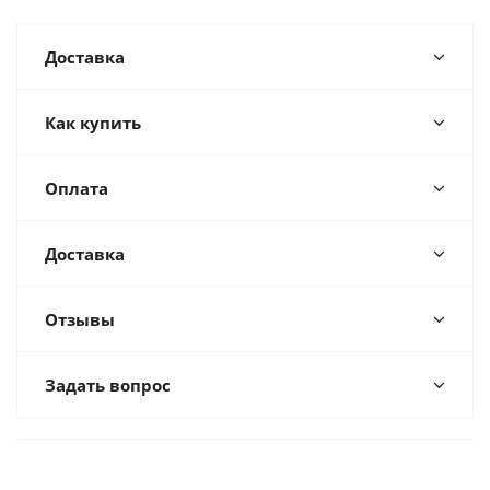
Доставка
Как купить
Оплата
Доставка
Отзывы
Задать вопрос