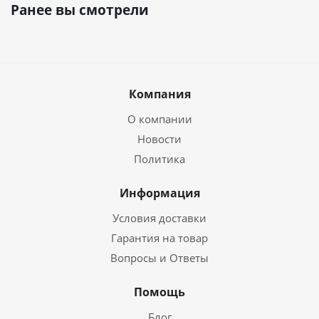
Ранее вы смотрели
Компания
О компании
Новости
Политика
Информация
Условия доставки
Гарантия на товар
Вопросы и Ответы
Помощь
Блог