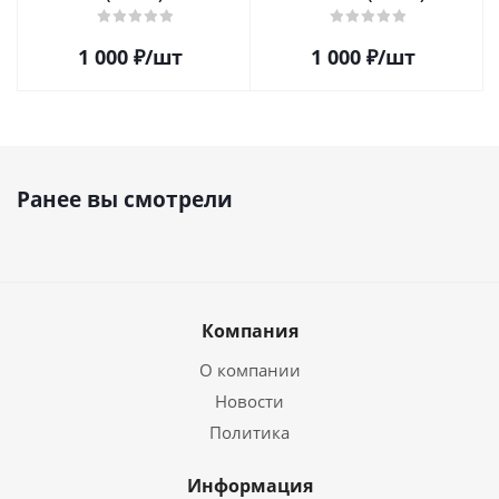
1 000
₽
/шт
1 000
₽
/шт
Ранее вы смотрели
Компания
О компании
Новости
Политика
Информация