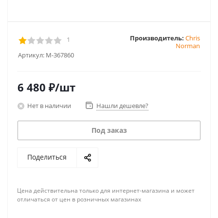
Производитель:
Chris
1
Norman
Артикул:
M-367860
6 480
₽
/шт
Нет в наличии
Нашли дешевле?
Под заказ
Поделиться
Цена действительна только для интернет-магазина и может
отличаться от цен в розничных магазинах