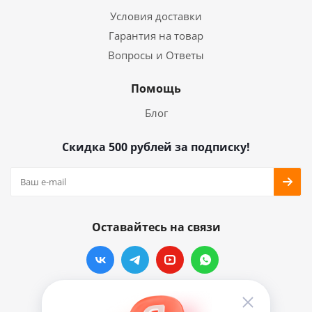
Условия доставки
Гарантия на товар
Вопросы и Ответы
Помощь
Блог
Скидка 500 рублей за подписку!
Оставайтесь на связи
Наши контакты