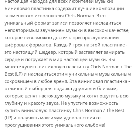
настоящая находка для всех любителей музыки!
Виниловая пластинка содержит лучшие композиции
знаменитого исполнителя Chris Norman. Этот
уникальный формат записи позволяет насладиться
неповторимым звучанием музыки в высоком качестве,
которое невозможно достичь при прослушивании
цифровых форматов. Каждый трек на этой пластинке -
это настоящий шедевр, который заставляет замирать
сердце и погружает в мир настоящей музыки. Вы
можете купить виниловую пластинку Chris Norman / The
Best (LP) и насладиться этим уникальным музыкальным
сокровищем в любое время. Эта виниловая пластинка -
отличный выбор для подарка друзьям и близким,
которые ценят настоящую музыку и хотят ощутить всю
глубину и красоту звука. Не упустите возможность
купить виниловую пластинку Chris Norman / The Best
(LP) и получить максимум удовольствия от
прослушивания этого уникального альбома!