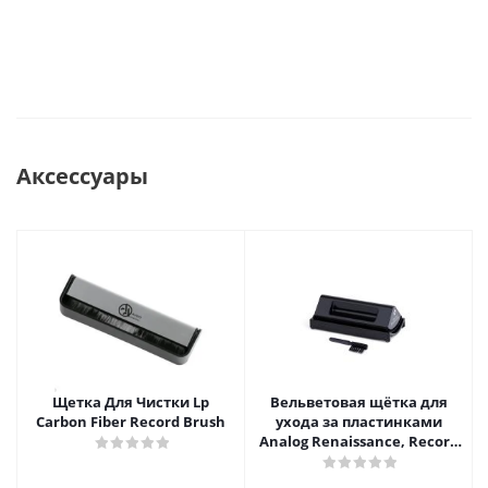
Аксессуары
Щетка Для Чистки Lp
Вельветовая щётка для
Carbon Fiber Record Brush
ухода за пластинками
Analog Renaissance, Record
Velvet Brush, AR-7151, Black