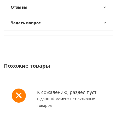
Отзывы
Задать вопрос
Похожие товары
К сожалению, раздел пуст
В данный момент нет активных
товаров