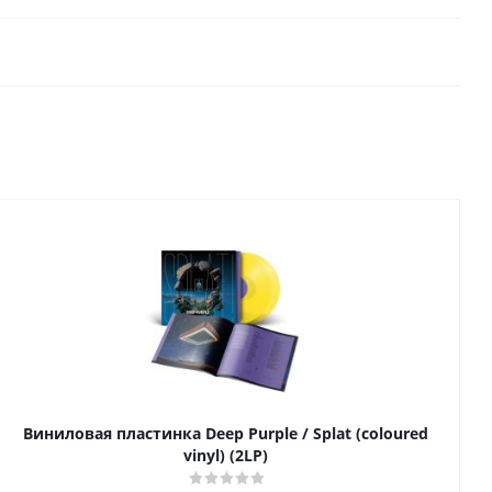
Виниловая пластинка Deep Purple / Splat (coloured
vinyl) (2LP)