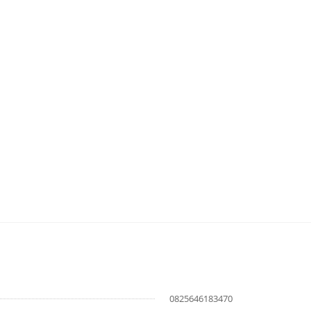
0825646183470