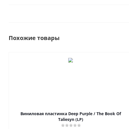
Похожие товары
Виниловая пластинка Deep Purple / The Book Of
Taliesyn (LP)