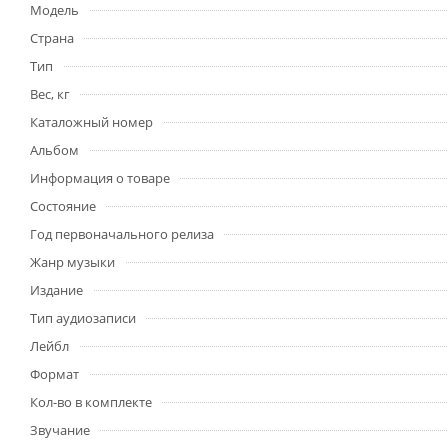
Модель
Страна
Тип
Вес, кг
Каталожный номер
Альбом
Информация о товаре
Состояние
Год первоначального релиза
Жанр музыки
Издание
Тип аудиозаписи
Лейбл
Формат
Кол-во в комплекте
Звучание