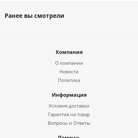
Ранее вы смотрели
Компания
О компании
Новости
Политика
Информация
Условия доставки
Гарантия на товар
Вопросы и Ответы
Помощь