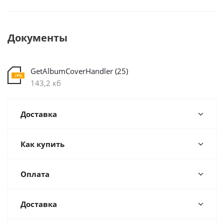
Документы
GetAlbumCoverHandler (25)
143,2 кб
Доставка
Как купить
Оплата
Доставка