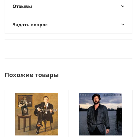
Отзывы
Задать вопрос
Похожие товары