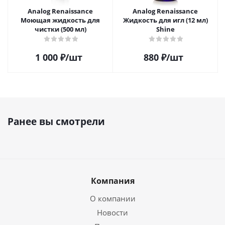
Analog Renaissance
Analog Renaissance
Моющая жидкость для
Жидкость для игл (12 мл)
чистки (500 мл)
Shine
1 000
₽
/шт
880
₽
/шт
Ранее вы смотрели
Компания
О компании
Новости