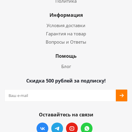
Политика
Информация
Условия доставки
Гарантия на товар
Вопросы и Ответы
Помощь
Блог
Скидка 500 рублей за подписку!
Оставайтесь на связи