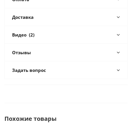
Доставка
Видео
(2)
Отзывы
Задать вопрос
Похожие товары