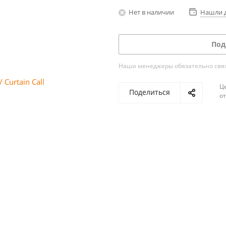
Нет в наличии
Нашли 
Под
Наши менеджеры обязательно свяжу
Ц
Поделиться
о