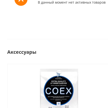
В данный момент нет активных товаров
Аксессуары