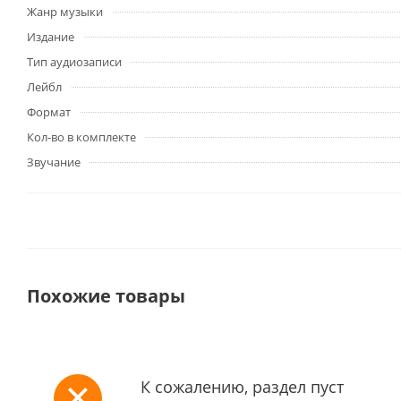
Жанр музыки
Издание
Тип аудиозаписи
Лейбл
Формат
Кол-во в комплекте
Звучание
Похожие товары
К сожалению, раздел пуст