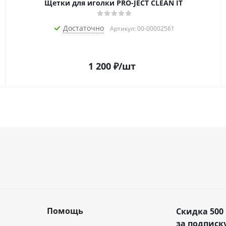
Щетки для иголки PRO-JECT CLEAN IT
Достаточно
Артикул: 00-00002561
1 200
₽
/шт
Помощь
Скидка 500
за подписку