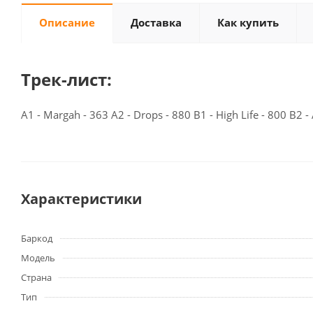
Описание
Доставка
Как купить
Трек-лист:
A1 - Margah - 363 A2 - Drops - 880 B1 - High Life - 800 B2 - 
Характеристики
Баркод
Модель
Страна
Тип