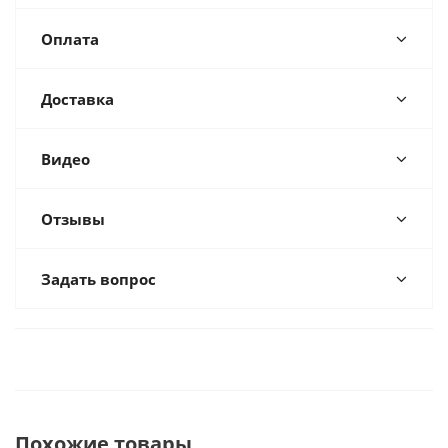
Оплата
Доставка
Видео
Отзывы
Задать вопрос
Похожие товары