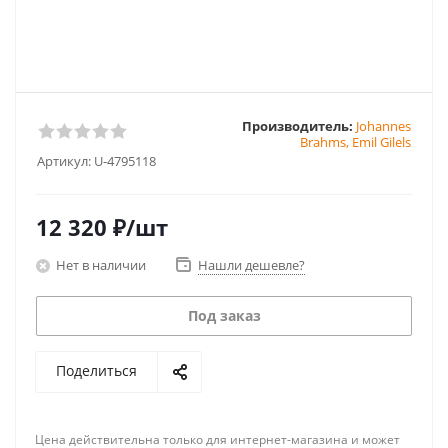
Производитель:
Johannes
Brahms, Emil Gilels
Артикул:
U-4795118
12 320
₽
/шт
Нет в наличии
Нашли дешевле?
Под заказ
Поделиться
Цена действительна только для интернет-магазина и может