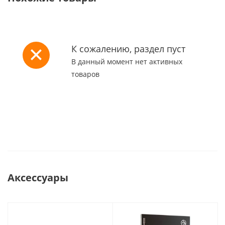
К сожалению, раздел пуст
В данный момент нет активных
товаров
Аксессуары