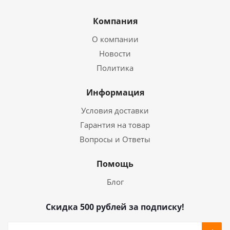
Компания
О компании
Новости
Политика
Информация
Условия доставки
Гарантия на товар
Вопросы и Ответы
Помощь
Блог
Скидка 500 рублей за подписку!