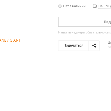
Нет в наличии
Нашли 
Под
Наши менеджеры обязательно свяжу
Ц
Поделиться
о