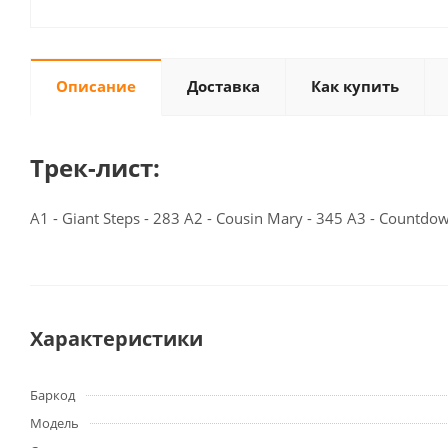
Описание
Доставка
Как купить
Трек-лист:
A1 - Giant Steps - 283 A2 - Cousin Mary - 345 A3 - Countdown
Характеристики
Баркод
Модель