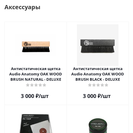
Аксессуары
Антистатическая щетка
Антистатическая щетка
Audio Anatomy OAK WOOD
Audio Anatomy OAK WOOD
BRUSH NATURAL - DELUXE
BRUSH BLACK - DELUXE
3 000
₽
/шт
3 000
₽
/шт