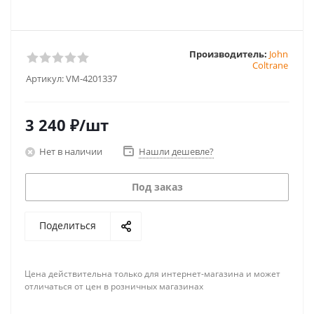
Производитель:
John
Coltrane
Артикул:
VM-4201337
3 240
₽
/шт
Нет в наличии
Нашли дешевле?
Под заказ
Поделиться
Цена действительна только для интернет-магазина и может
отличаться от цен в розничных магазинах