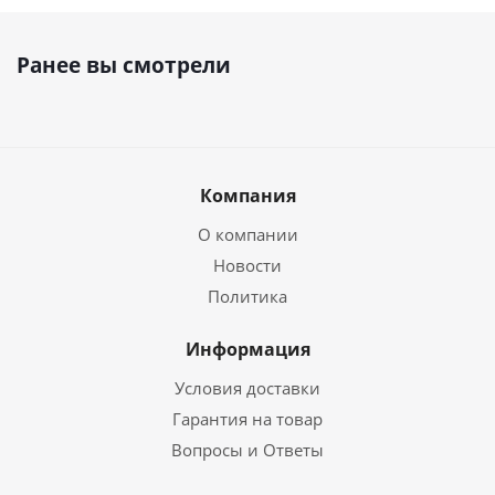
Ранее вы смотрели
Компания
О компании
Новости
Политика
Информация
Условия доставки
Гарантия на товар
Вопросы и Ответы