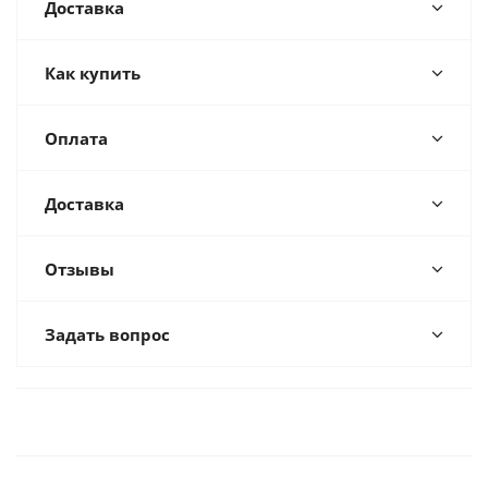
Доставка
Как купить
Оплата
Доставка
Отзывы
Задать вопрос